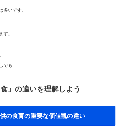
は多いです。
ます。
、
しでも
間食」の違いを理解しよう
供の食育の重要な価値観の違い