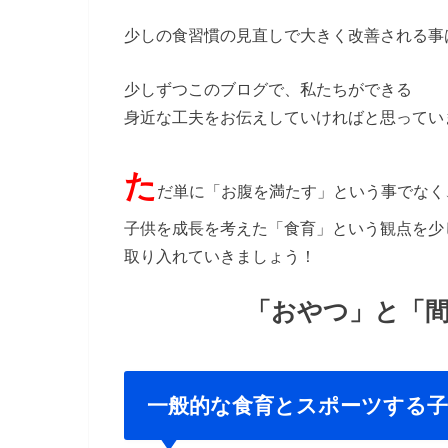
少しの食習慣の見直しで大きく改善される事
少しずつこのブログで、私たちができる
身近な工夫をお伝えしていければと思ってい
た
だ単に「お腹を満たす」という事でなく
子供を成長を考えた「食育」という観点を少
取り入れていきましょう！
「おやつ」と「
一般的な食育とスポーツする子