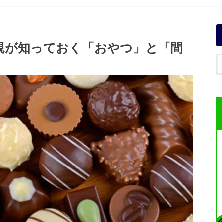
親が知っておく「おやつ」と「間