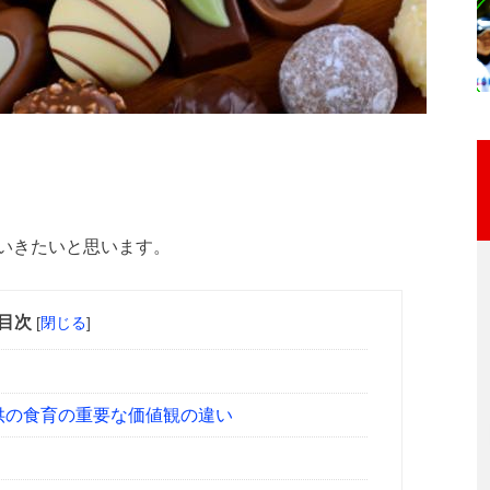
いきたいと思います。
目次
[
閉じる
]
供の食育の重要な価値観の違い