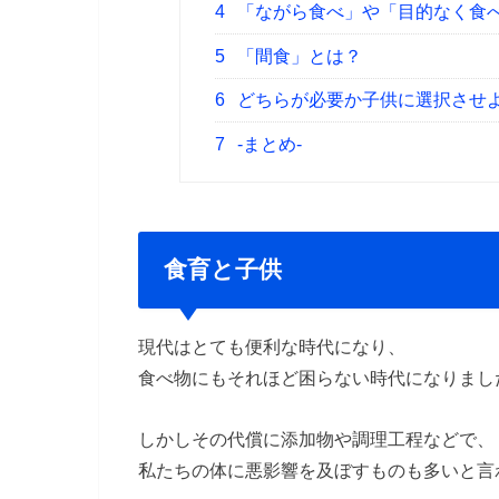
4
「ながら食べ」や「目的なく食べ
5
「間食」とは？
6
どちらが必要か子供に選択させ
7
-まとめ-
食育と子供
現代はとても便利な時代になり、
食べ物にもそれほど困らない時代になりまし
しかしその代償に添加物や調理工程などで、
私たちの体に悪影響を及ぼすものも多いと言