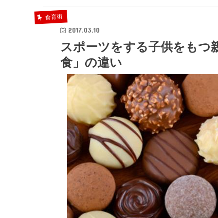
食育術
2017.03.10
スポーツをする子供をもつ
食」の違い