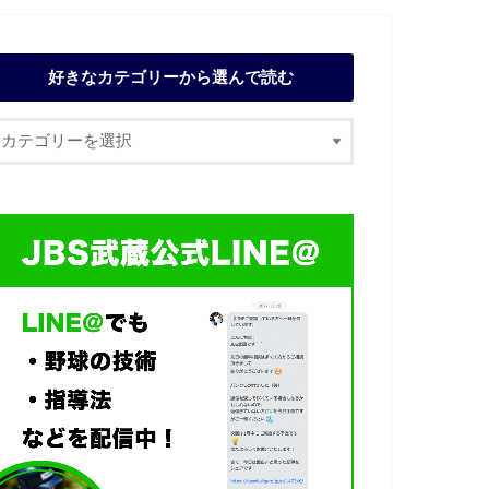
好きなカテゴリーから選んで読む