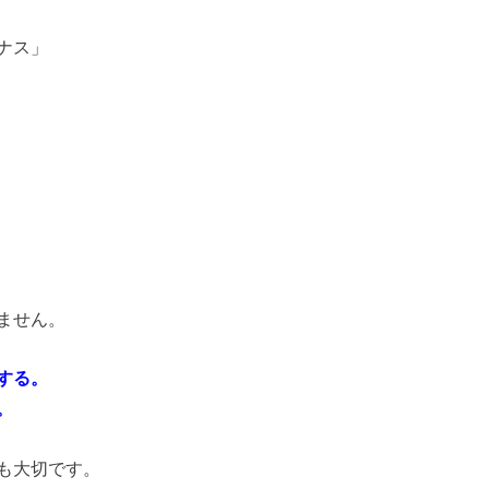
ナス」
ません。
する。
。
も大切です。