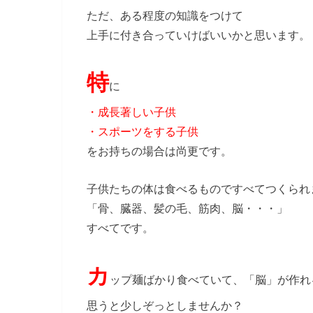
ただ、ある程度の知識をつけて
上手に付き合っていけばいいかと思います。
特
に
・成長著しい子供
・スポーツをする子供
をお持ちの場合は尚更です。
子供たちの体は食べるものですべてつくられ
「骨、臓器、髪の毛、筋肉、脳・・・」
すべてです。
カ
ップ麺ばかり食べていて、「脳」が作れ
思うと少しぞっとしませんか？