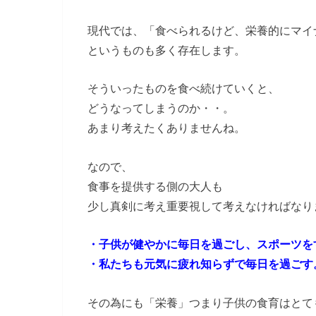
現代では、「食べられるけど、栄養的にマイ
というものも多く存在します。
そういったものを食べ続けていくと、
どうなってしまうのか・・。
あまり考えたくありませんね。
なので、
食事を提供する側の大人も
少し真剣に考え重要視して考えなければなり
・子供が健やかに毎日を過ごし、スポーツを
・私たちも元気に疲れ知らずで毎日を過ごす
その為にも「栄養」つまり子供の食育はとて