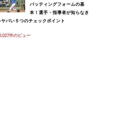
バッティングフォームの基
本！選手・指導者が知らなき
ゃヤバい５つのチェックポイント
0,027件のビュー