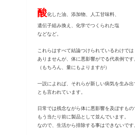
酸
化した油、添加物、人工甘味料、
遺伝子組み換え、化学でつくられた塩
などなど。
これらはすべて結論つけられているわけでは
ありませんが、体に悪影響がでる代表例です
（もちろん、量にもよりますが）
一説によれば、それらが新しい病気を生み出
とも言われています。
日常では残念ながら体に悪影響を及ぼすもの
もう当たり前に製品として並んでいます。
なので、生活から排除する事はできないです