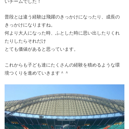
いチームでした！
普段とは違う経験は飛躍のきっかけになったり、成長の
きっかけになりますね。
何より大人になった時、ふとした時に思い出したりくれ
たりしたらそれだけ
とても価値があると思っています。
これからも子ども達にたくさんの経験を積めるような環
境つくりを進めていきます＾＾