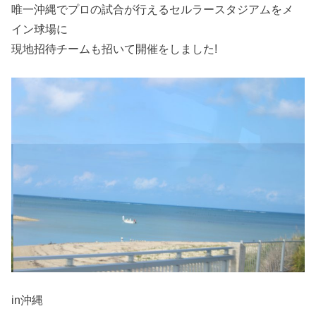
唯一沖縄でプロの試合が行えるセルラースタジアムをメ
イン球場に
現地招待チームも招いて開催をしました!
in沖縄