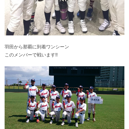
羽田から那覇に到着ワンシーン
このメンバーで戦います!!