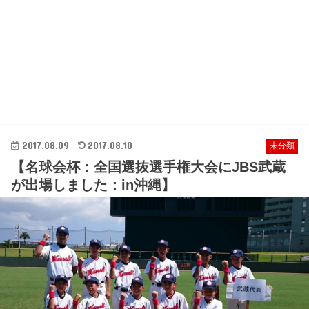
2017.08.09
2017.08.10
未分類
【名球会杯：全国選抜選手権大会にJBS武蔵
が出場しました：in沖縄】