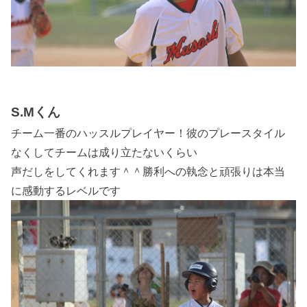
S.Mくん
チーム一番のハッスルプレイヤー！彼のプレースタイル
なくしてチームは成り立たないくらい
声だしをしてくれます＾＾勝利への執念と頑張りは本当
に感動するレベルです