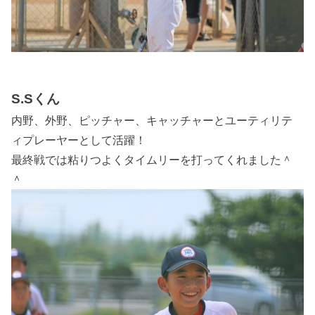
S.Sくん
内野、外野、ピッチャー、キャッチャーとユーティリテ
ィプレーヤーとして活躍！
最終戦では粘りつよくタイムリーを打ってくれました＾
＾