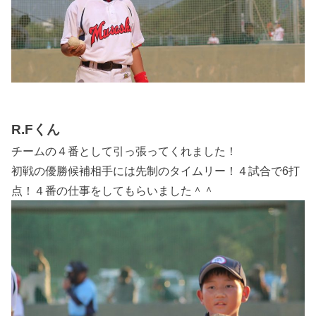
R.Fくん
チームの４番として引っ張ってくれました！
初戦の優勝候補相手には先制のタイムリー！４試合で6打
点！４番の仕事をしてもらいました＾＾