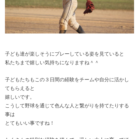
子ども達が楽しそうにプレーしている姿を見ていると
私たちまで嬉しい気持ちになりますね＾＾
子どもたちもこの３日間の経験をチームや自分に活かし
てもらえると
嬉しいです。
こうして野球を通じて色んな人と繋がりを持てたりする
事は
とてもいい事ですね！