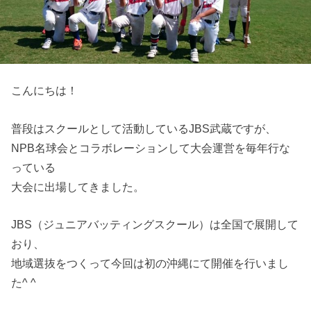
こんにちは！
普段はスクールとして活動しているJBS武蔵ですが、
NPB名球会とコラボレーションして大会運営を毎年行な
っている
大会に出場してきました。
JBS（ジュニアバッティングスクール）は全国で展開して
おり、
地域選抜をつくって今回は初の沖縄にて開催を行いまし
た^ ^