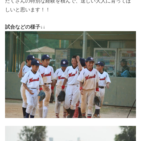
たくさんの特別な経験を積んで、逞しい大人に育ってほ
しいと思います！！
試合などの様子↓↓