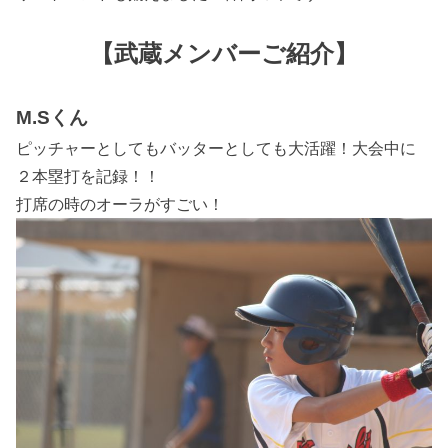
【武蔵メンバーご紹介】
M.Sくん
ピッチャーとしてもバッターとしても大活躍！大会中に
２本塁打を記録！！
打席の時のオーラがすごい！