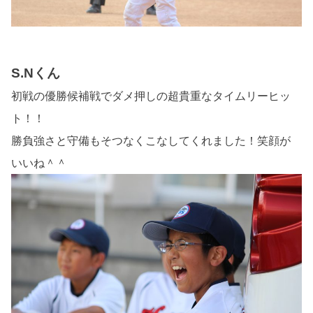
S.Nくん
初戦の優勝候補戦でダメ押しの超貴重なタイムリーヒッ
ト！！
勝負強さと守備もそつなくこなしてくれました！笑顔が
いいね＾＾