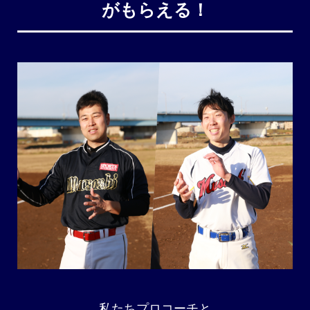
がもらえる！
私たちプロコーチと