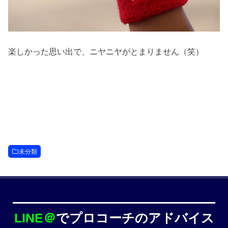
楽しかった思い出で、ニヤニヤがとまりません（笑）
未分類
LINE＠
でプロコーチのアドバイス