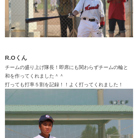
R.Oくん
チームの盛り上げ隊長！即席にも関わらずチームの輪と
和を作ってくれました＾＾
打っても打率５割を記録！！よく打ってくれました！